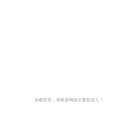
加载异常，请检查网络后重新进入！