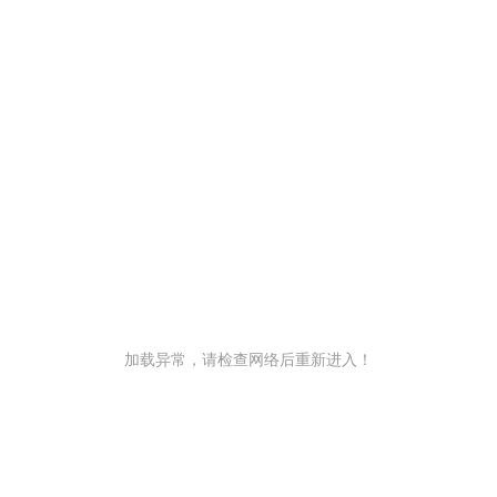
加载异常，请检查网络后重新进入！