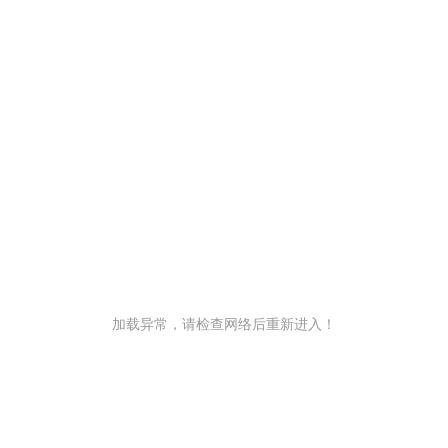
加载异常，请检查网络后重新进入！