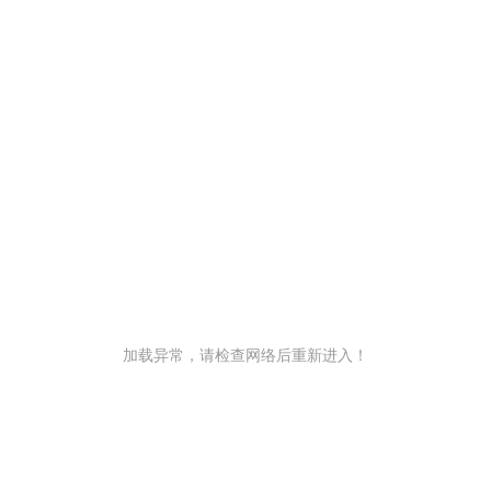
加载异常，请检查网络后重新进入！