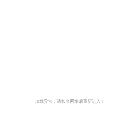
加载异常，请检查网络后重新进入！