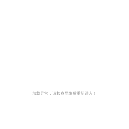
加载异常，请检查网络后重新进入！