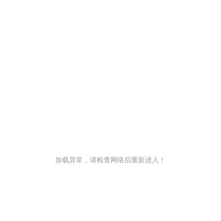
加载异常，请检查网络后重新进入！