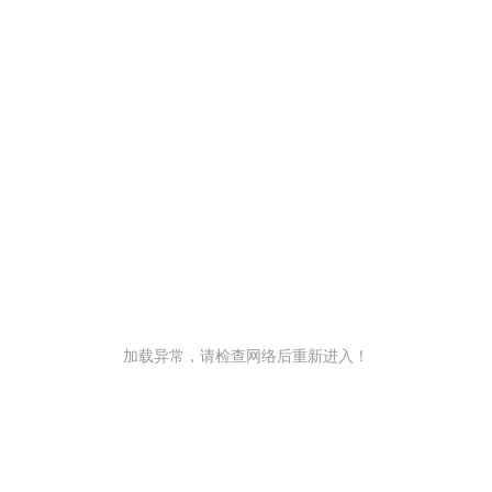
加载异常，请检查网络后重新进入！