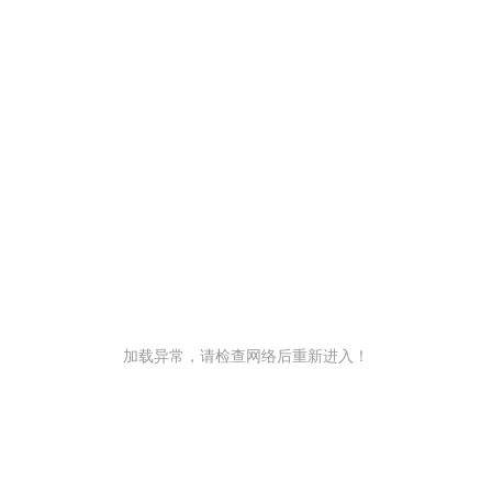
加载异常，请检查网络后重新进入！