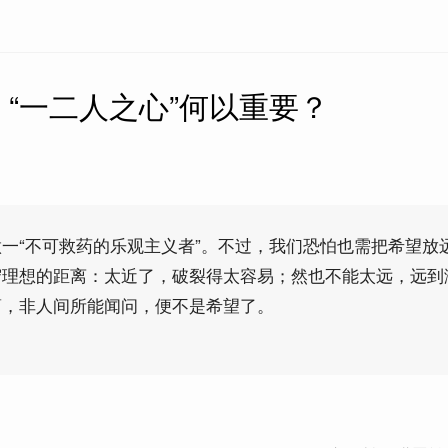
“一二人之心”何以重要？
一“不可救药的乐观主义者”。不过，我们恐怕也需把希望放
守理想的距离：太近了，破裂得太容易；然也不能太远，远到
葛，非人间所能闻问，便不是希望了。