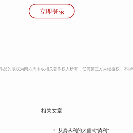
立即登录
作品的版权为南方周末或相关著作权人所有，任何第三方未经授权，不得
相关文章
从势从利的犬儒式“势利”