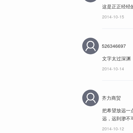
这是正正经经
2014-10-15
526346697
文字太过深渊
2014-10-14
齐力商贸
把希望放远一
远，远到渺不
2014-10-12