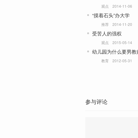
观点
2014-11-06
“摸着石头”办大学
推荐
2014-11-20
受苦人的强权
观点
2015-05-14
幼儿园为什么要男教
教育
2012-05-31
参与评论