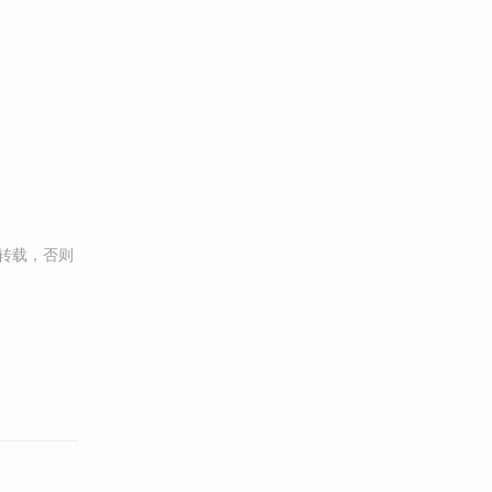
转载，否则