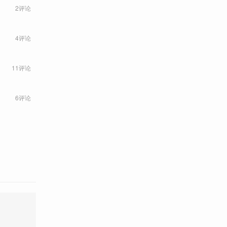
2评论
4评论
11评论
6评论