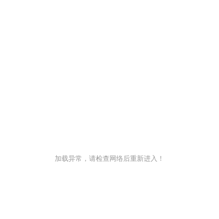
加载异常，请检查网络后重新进入！