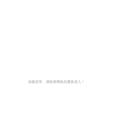
加载异常，请检查网络后重新进入！