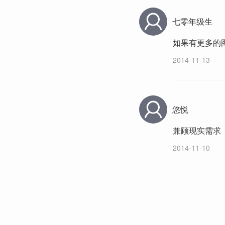
七零年级生
如果有更多的
2014-11-13
悠悦
兼顾现实需求
2014-11-10