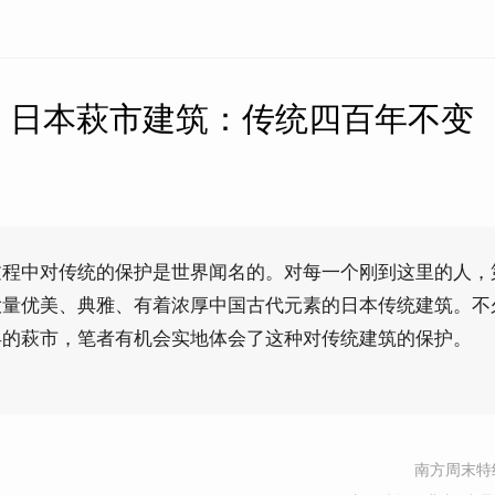
】日本萩市建筑：传统四百年不变
过程中对传统的保护是世界闻名的。对每一个刚到这里的人，
大量优美、典雅、有着浓厚中国古代元素的日本传统建筑。不
县的萩市，笔者有机会实地体会了这种对传统建筑的保护。
南方周末特