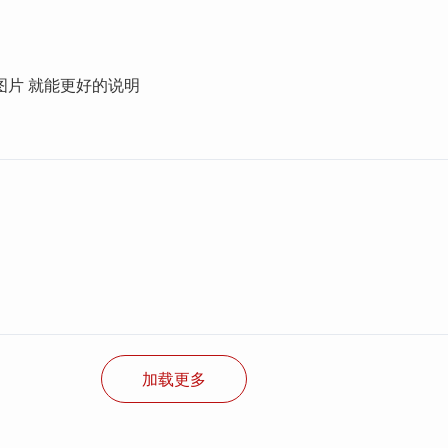
图片 就能更好的说明
加载更多