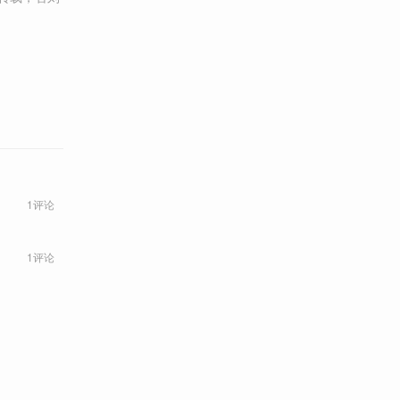
1评论
1评论