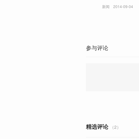
新闻
2014-09-04
参与评论
精选评论
（2）