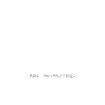
加载异常，请检查网络后重新进入！