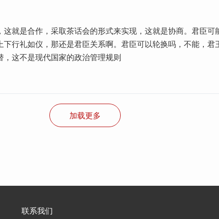
，这就是合作，采取茶话会的形式来实现，这就是协商。君臣可
上下行礼如仪，那还是君臣关系啊。君臣可以轮换吗，不能，君
替，这不是现代国家的政治管理规则
加载更多
联系我们