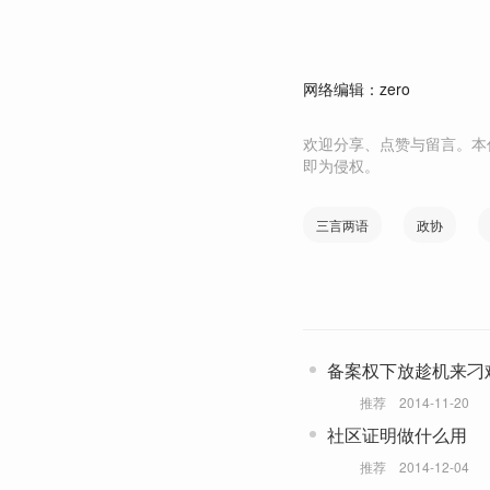
网络编辑：zero
欢迎分享、点赞与留言。本
即为侵权。
三言两语
政协
备案权下放趁机来刁
推荐
2014-11-20
社区证明做什么用
推荐
2014-12-04