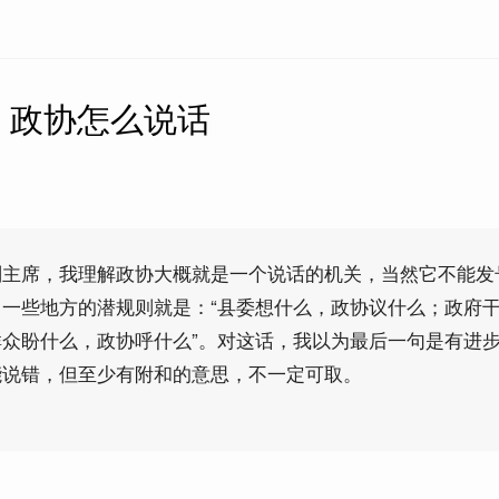
】政协怎么说话
副主席，我理解政协大概就是一个说话的机关，当然它不能发
一些地方的潜规则就是：“县委想什么，政协议什么；政府
众盼什么，政协呼什么”。对这话，我以为最后一句是有进
能说错，但至少有附和的意思，不一定可取。