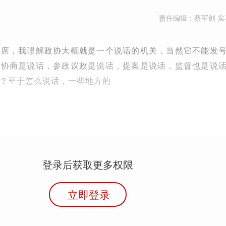
责任编辑：蔡军剑 实
主席，我理解政协大概就是一个说话的机关，当然它不能发
治协商是说话，参政议政是说话，提案是说话，监督也是说
？至于怎么说话，一些地方的
登录后获取更多权限
立即登录