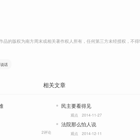
作品的版权为南方周末或相关著作权人所有，任何第三方未经授权，不得
说话
相关文章
难
民主要看得见
观点
2014-11-27
法院那么怕人说
2评论
观点
2014-12-11