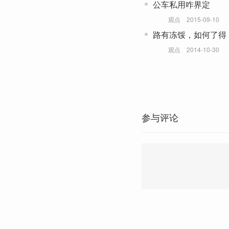
公车私用咋界定
观点
2015-09-10
路有冻馁，如何了得
观点
2014-10-30
参与评论