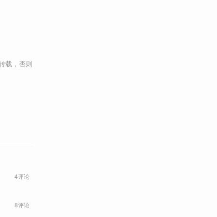
转载，否则
4评论
8评论