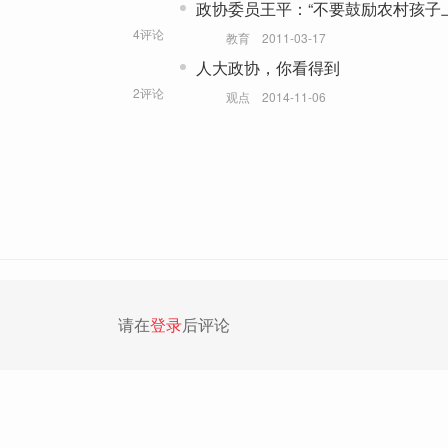
政协委员王平：“不要鼓励农村孩子
4评论
教育
2011-03-17
人大政协，你看得到
2评论
观点
2014-11-06
请在
登录
后评论