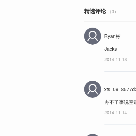
精选评论
（3）
Ryan彬
Jacks
2014-11-18
xts_09_8577d
办不了事说空话
2014-11-14