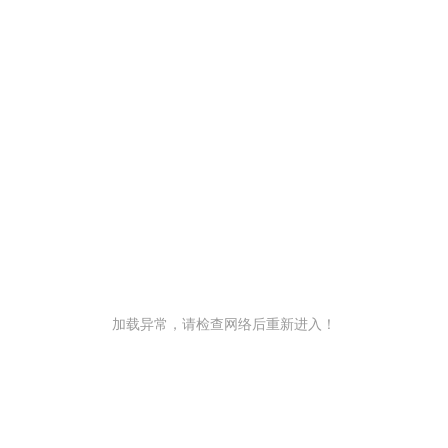
加载异常，请检查网络后重新进入！