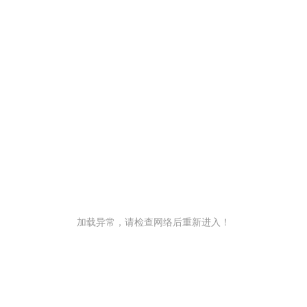
加载异常，请检查网络后重新进入！