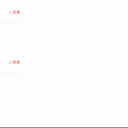
回复
回复