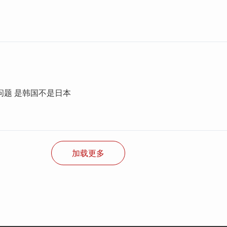
问题 是韩国不是日本
加载更多