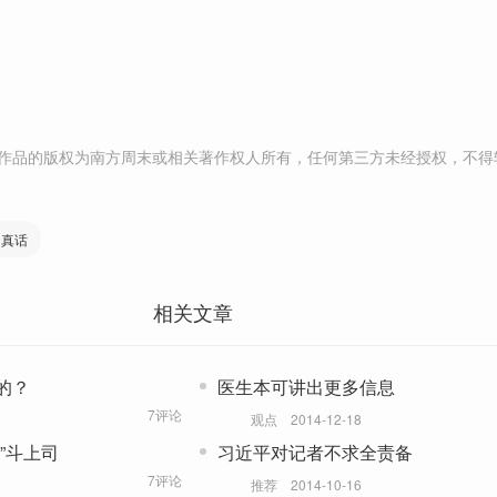
作品的版权为南方周末或相关著作权人所有，任何第三方未经授权，不得
真话
相关文章
的？
医生本可讲出更多信息
7评论
观点
2014-12-18
”斗上司
习近平对记者不求全责备
7评论
推荐
2014-10-16