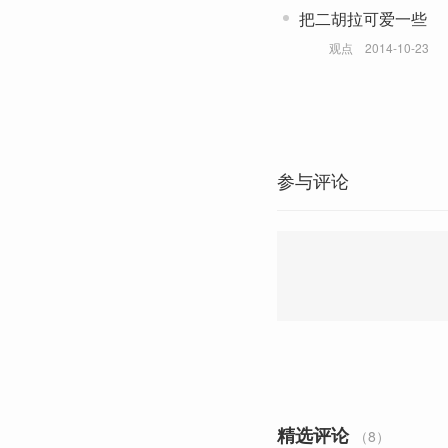
把二胡拉可爱一些
观点
2014-10-23
参与评论
精选评论
（8）