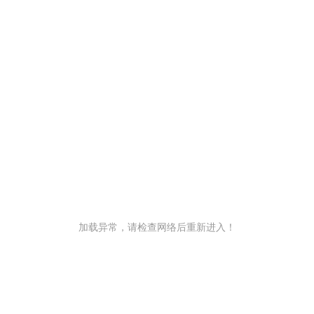
加载异常，请检查网络后重新进入！