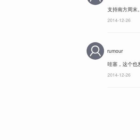
支持南方周末
2014-12-26
rumour
哇塞，这个也
2014-12-26