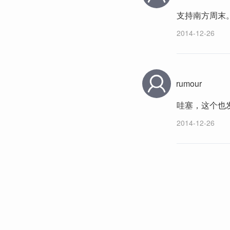
支持南方周末
2014-12-26
rumour
哇塞，这个也
2014-12-26