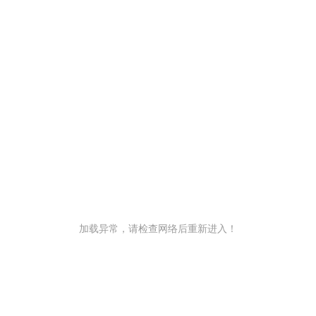
加载异常，请检查网络后重新进入！