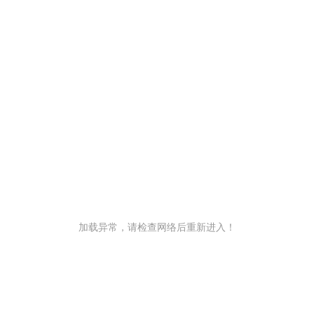
加载异常，请检查网络后重新进入！