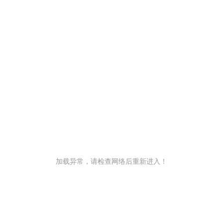
加载异常，请检查网络后重新进入！