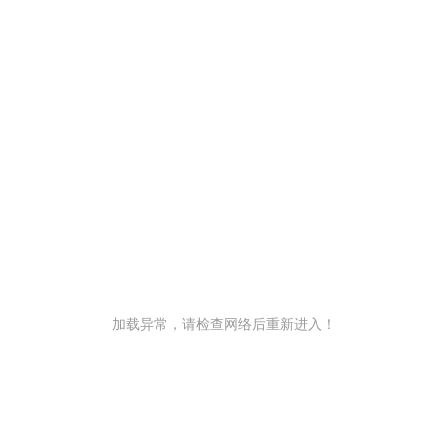
加载异常，请检查网络后重新进入！