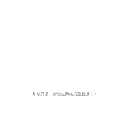
加载异常，请检查网络后重新进入！