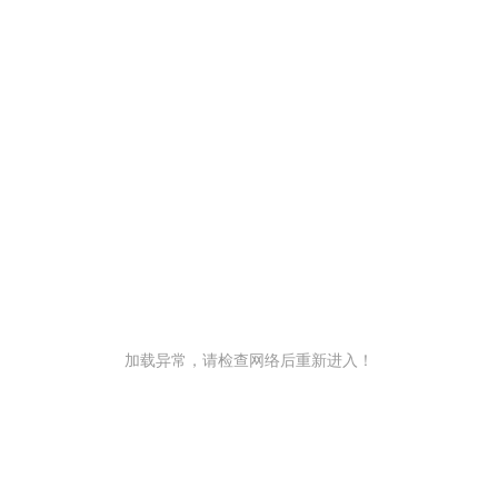
加载异常，请检查网络后重新进入！