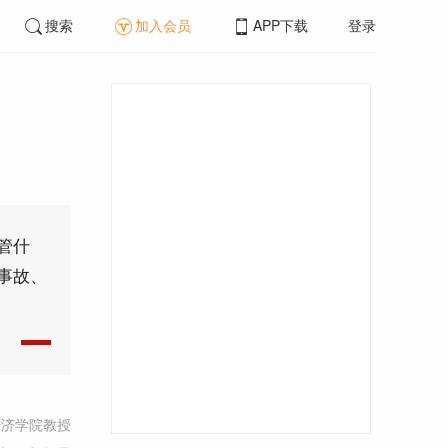
搜索
加入会员
APP下载
登录
管什
事故、
经济学院教授