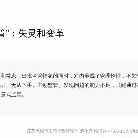
管”：失灵和变革
性和常态，出现监管怪象的同时，对内养成了管理惰性，不知
无力、无从下手。主动监管、发现问题的能力不足，只能通过
应景式监管。
江苏无锡市工商行政管理局 盛小伟 顾海兵 中国人民大学