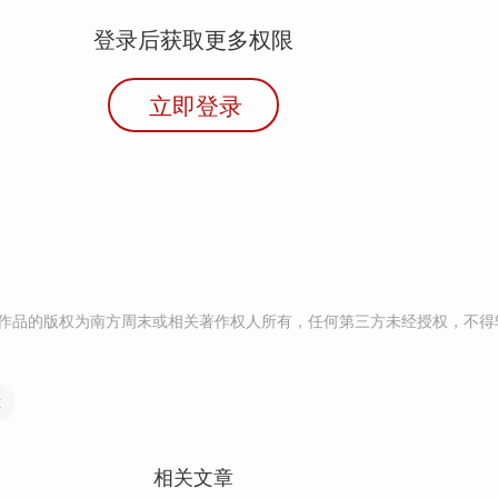
登录后获取更多权限
立即登录
作品的版权为南方周末或相关著作权人所有，任何第三方未经授权，不得
革
相关文章