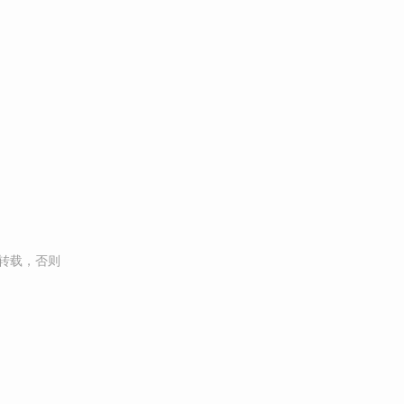
转载，否则