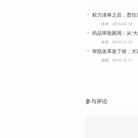
权力清单之后，责任
推荐
2015-02-12
药品审批困局：从“大
推荐
2014-11-13
审批改革改了啥，大
新闻
2014-12-11
参与评论