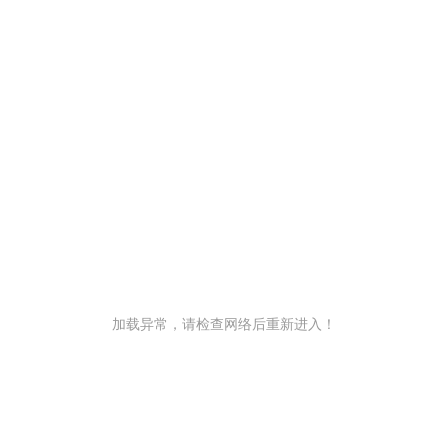
加载异常，请检查网络后重新进入！