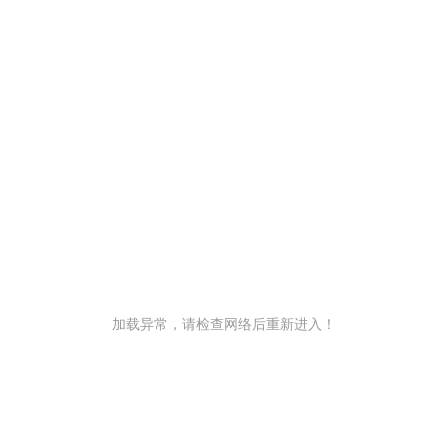
加载异常，请检查网络后重新进入！