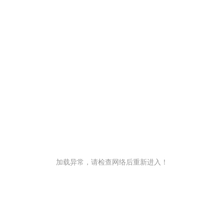
加载异常，请检查网络后重新进入！