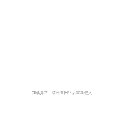
加载异常，请检查网络后重新进入！