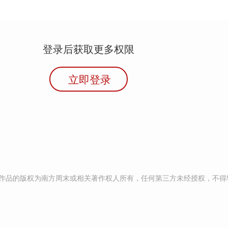
登录后获取更多权限
立即登录
作品的版权为南方周末或相关著作权人所有，任何第三方未经授权，不得