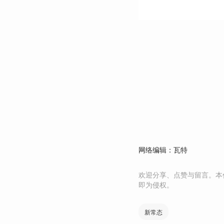
网络编辑：瓦特
欢迎分享、点赞与留言。本
即为侵权。
新常态