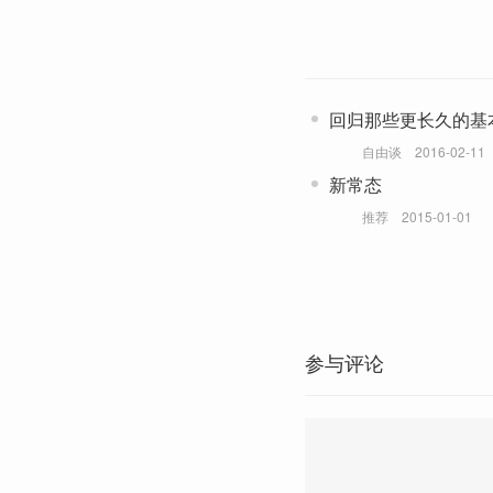
回归那些更长久的基
自由谈
2016-02-11
新常态
推荐
2015-01-01
参与评论