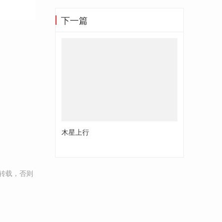
下一篇
木星上行
转载，否则