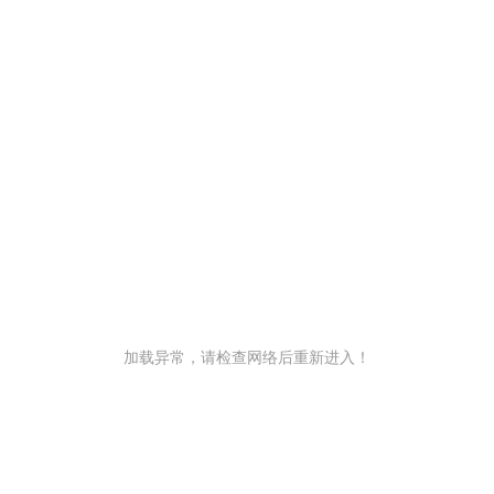
加载异常，请检查网络后重新进入！