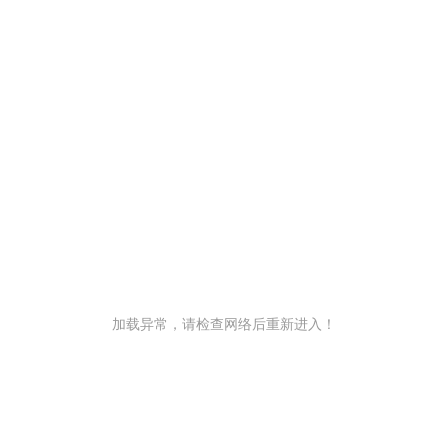
加载异常，请检查网络后重新进入！