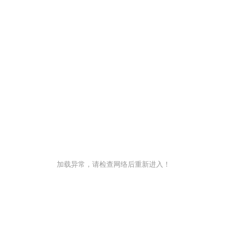
加载异常，请检查网络后重新进入！