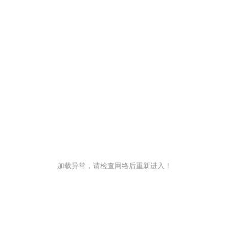
加载异常，请检查网络后重新进入！