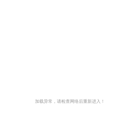
加载异常，请检查网络后重新进入！