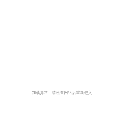
加载异常，请检查网络后重新进入！