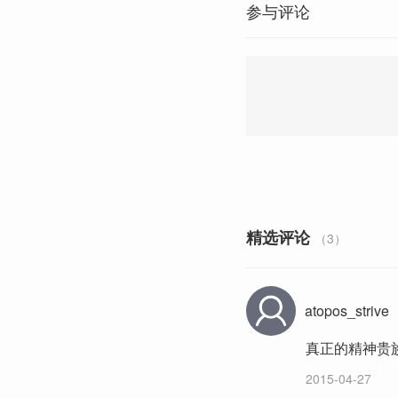
参与评论
精选评论
（3）
atopos_strive
真正的精神贵
2015-04-27