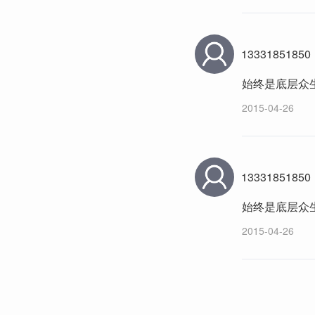
13331851850
始终是底层众
2015-04-26
13331851850
始终是底层众
2015-04-26