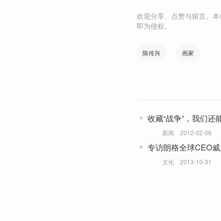
欢迎分享、点赞与留言。本
即为侵权。
陈传兴
画家
收藏“战争”，我们还
新闻
2012-02-06
专访朗格全球CEO威
文化
2013-10-31