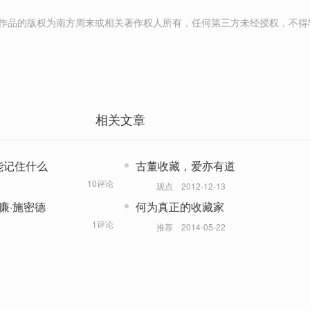
作品的版权为南方周末或相关著作权人所有，任何第三方未经授权，不得
相关文章
能记住什么
古董收藏，爱亦有道
10评论
观点
2012-12-13
廉·施密德
何为真正的收藏家
1评论
推荐
2014-05-22