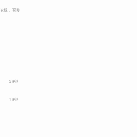
转载，否则
2评论
1评论