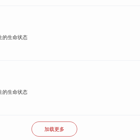
生的生命状态
生的生命状态
加载更多