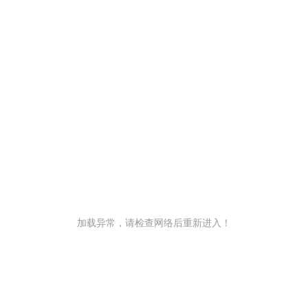
加载异常，请检查网络后重新进入！