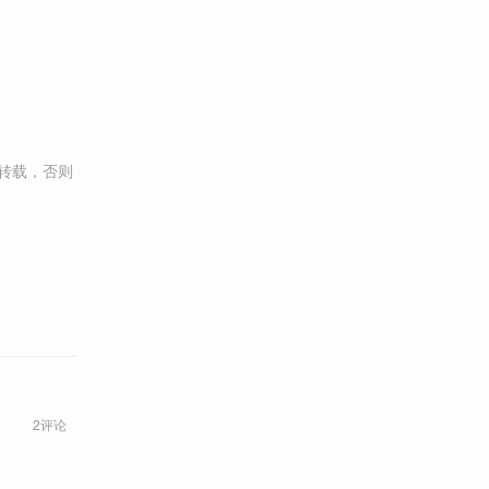
转载，否则
2评论