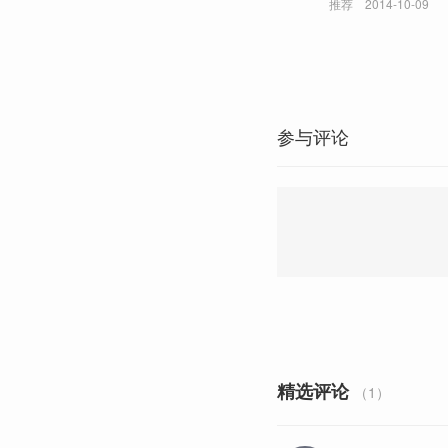
推荐
2014-10-09
参与评论
精选评论
（1）