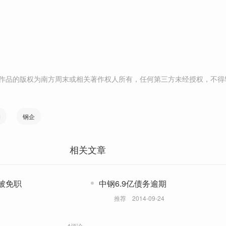
作品的版权为南方周末或相关著作权人所有，任何第三方未经授权，不得
期
钢企
相关文章
被免职
中钢6.9亿债务逾期
推荐
2014-09-24
4评论