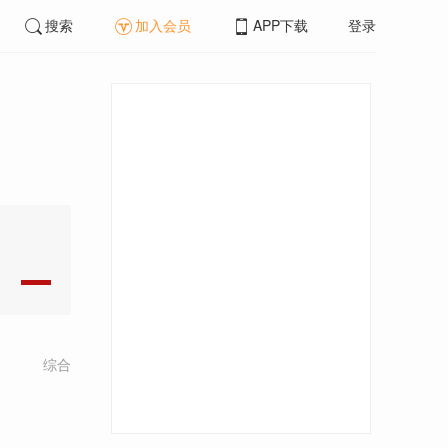
搜索
加入会员
APP下载
登录
综合