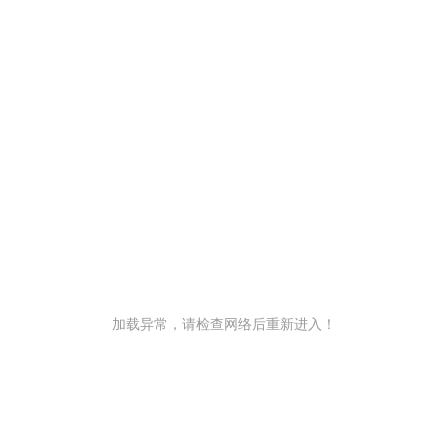
加载异常，请检查网络后重新进入！