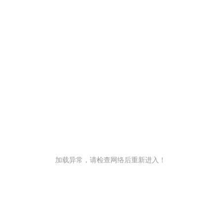
加载异常，请检查网络后重新进入！