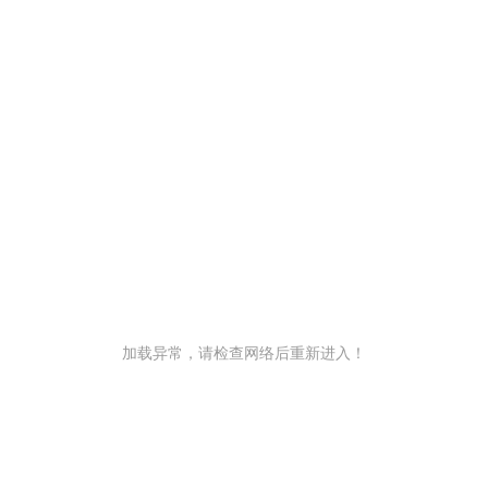
加载异常，请检查网络后重新进入！