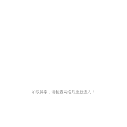
加载异常，请检查网络后重新进入！