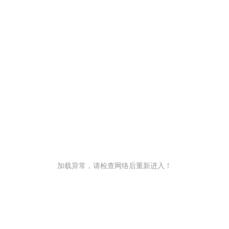
加载异常，请检查网络后重新进入！