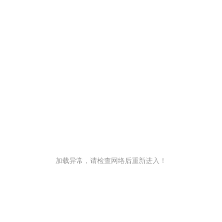
加载异常，请检查网络后重新进入！