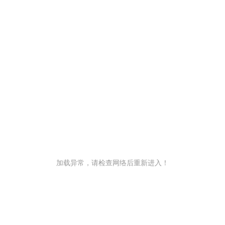
加载异常，请检查网络后重新进入！